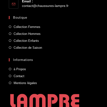
Email :
contact@chaussures-lampre.fr
Boutique
Collection Femmes
Collection Hommes
Collection Enfants
Collection de Saison
Informations
à Propos
Contact
Mentions légales