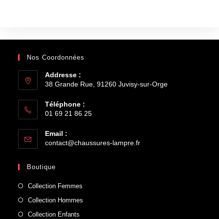
Nos Coordonnées
Addresse :
38 Grande Rue, 91260 Juvisy-sur-Orge
Téléphone :
01 69 21 86 25
Email :
contact@chaussures-lampre.fr
Boutique
Collection Femmes
Collection Hommes
Collection Enfants