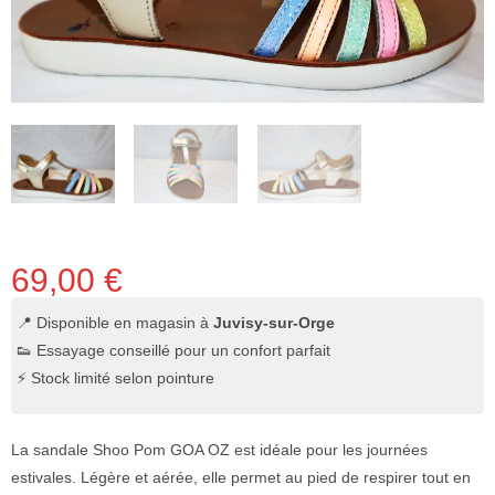
69,00
€
📍 Disponible en magasin à
Juvisy-sur-Orge
👟 Essayage conseillé pour un confort parfait
⚡ Stock limité selon pointure
La sandale Shoo Pom GOA OZ est idéale pour les journées
estivales. Légère et aérée, elle permet au pied de respirer tout en