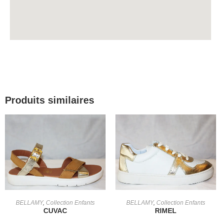
Produits similaires
CHOIX DES OPTIONS
CHOIX DES OPTIONS
BELLAMY
,
Collection Enfants
BELLAMY
,
Collection Enfants
CUVAC
RIMEL