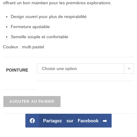
offrant un bon maintien pour les premières explorations.
Design ouvert pour plus de respirabilité
Fermeture ajustable
Semelle souple et confortable
Couleur : multi pastel
Choisir une option
POINTURE
AJOUTER AU PANIER
Partagez sur Facebook ➡️