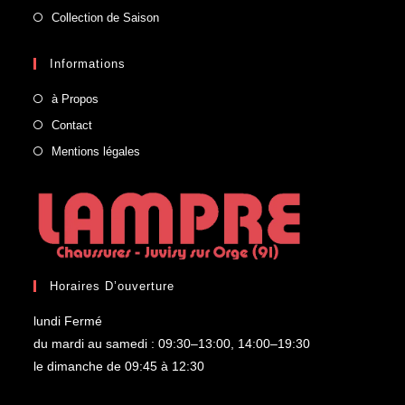
Collection de Saison
Informations
à Propos
Contact
Mentions légales
Horaires D’ouverture
lundi Fermé
du mardi au samedi : 09:30–13:00, 14:00–19:30
le dimanche de 09:45 à 12:30