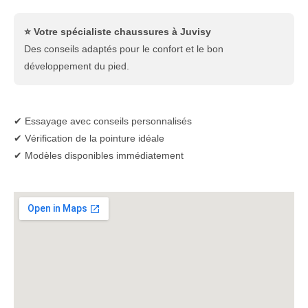
⭐ Votre spécialiste chaussures à Juvisy
Des conseils adaptés pour le confort et le bon
développement du pied.
✔ Essayage avec conseils personnalisés
✔ Vérification de la pointure idéale
✔ Modèles disponibles immédiatement