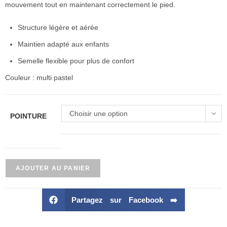
mouvement tout en maintenant correctement le pied.
Structure légère et aérée
Maintien adapté aux enfants
Semelle flexible pour plus de confort
Couleur : multi pastel
Choisir une option
POINTURE
AJOUTER AU PANIER
Partagez sur Facebook ➡️