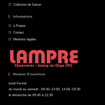
Collection de Saison
Informations
à Propos
Contact
Mentions légales
Horaires D’ouverture
lundi Fermé
du mardi au samedi : 09:30–13:00, 14:00–19:30
le dimanche de 09:45 à 12:30