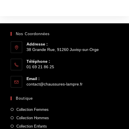
Nos Coordonnées
Addresse :
38 Grande Rue, 91260 Juvisy-sur-Orge
Téléphone :
01 69 21 86 25
Email :
contact@chaussures-lampre.fr
Boutique
Collection Femmes
Collection Hommes
Collection Enfants