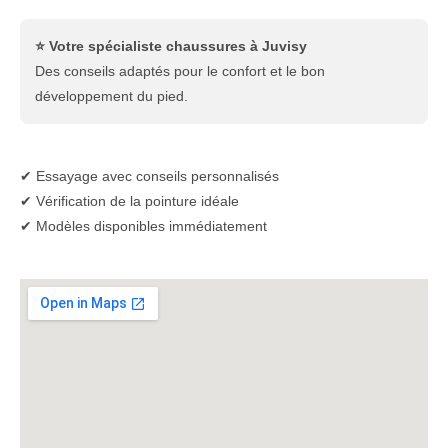
⭐ Votre spécialiste chaussures à Juvisy
Des conseils adaptés pour le confort et le bon
développement du pied.
✔ Essayage avec conseils personnalisés
✔ Vérification de la pointure idéale
✔ Modèles disponibles immédiatement