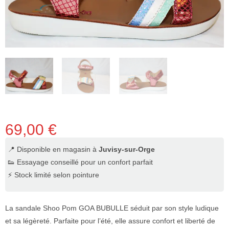
69,00
€
📍 Disponible en magasin à
Juvisy-sur-Orge
👟 Essayage conseillé pour un confort parfait
⚡ Stock limité selon pointure
La sandale Shoo Pom GOA BUBULLE séduit par son style ludique
et sa légèreté. Parfaite pour l’été, elle assure confort et liberté de