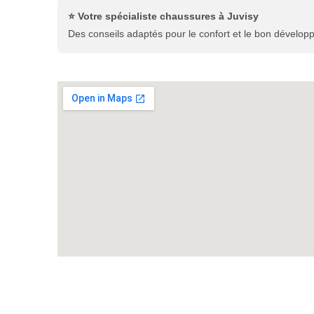
⭐ Votre spécialiste chaussures à Juvisy
Des conseils adaptés pour le confort et le bon dévelop