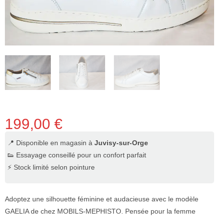
199,00
€
📍 Disponible en magasin à
Juvisy-sur-Orge
👟 Essayage conseillé pour un confort parfait
⚡ Stock limité selon pointure
Adoptez une silhouette féminine et audacieuse avec le modèle
GAELIA de chez MOBILS-MEPHISTO. Pensée pour la femme