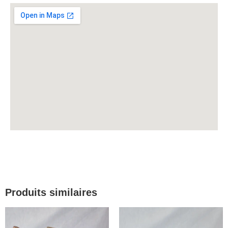
Produits similaires