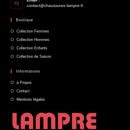
contact@chaussures-lampre.fr
Boutique
Collection Femmes
Collection Hommes
Collection Enfants
Collection de Saison
Informations
à Propos
Contact
Mentions légales