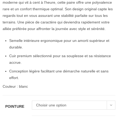
moderne qui vit à cent à l’heure, cette paire offre une polyvalence
rare et un confort thermique optimal. Son design original capte les
regards tout en vous assurant une stabilité parfaite sur tous les
terrains. Une pièce de caractère qui deviendra rapidement votre
alliée préférée pour affronter la journée avec style et sérénité.
Semelle intérieure ergonomique pour un amorti supérieur et
durable.
Cuir premium sélectionné pour sa souplesse et sa résistance
accrue.
Conception légère facilitant une démarche naturelle et sans
effort.
Couleur : blanc
Choisir une option
POINTURE