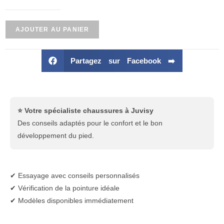
AJOUTER AU PANIER
Partagez sur Facebook ➡️
⭐ Votre spécialiste chaussures à Juvisy
Des conseils adaptés pour le confort et le bon
développement du pied.
✔ Essayage avec conseils personnalisés
✔ Vérification de la pointure idéale
✔ Modèles disponibles immédiatement