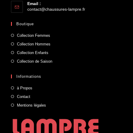
Email :
contact@chaussures-lampre.fr
Boutique
Collection Femmes
Collection Hommes
Collection Enfants
Collection de Saison
Informations
à Propos
Contact
Mentions légales