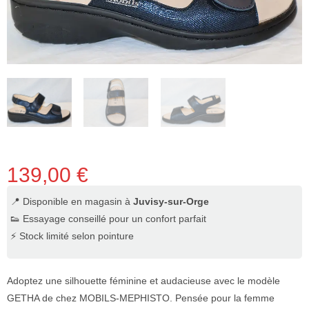
139,00
€
📍 Disponible en magasin à
Juvisy-sur-Orge
👟 Essayage conseillé pour un confort parfait
⚡ Stock limité selon pointure
Adoptez une silhouette féminine et audacieuse avec le modèle
GETHA de chez MOBILS-MEPHISTO. Pensée pour la femme