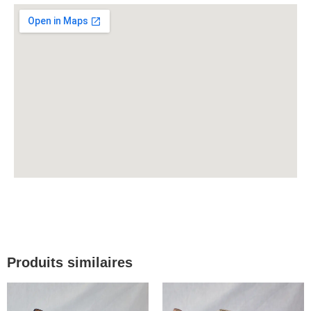
Produits similaires