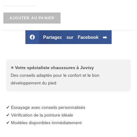
AJOUTER AU PANIER
Partagez sur Facebook ➡️
⭐ Votre spécialiste chaussures à Juvisy
Des conseils adaptés pour le confort et le bon
développement du pied.
✔ Essayage avec conseils personnalisés
✔ Vérification de la pointure idéale
✔ Modèles disponibles immédiatement