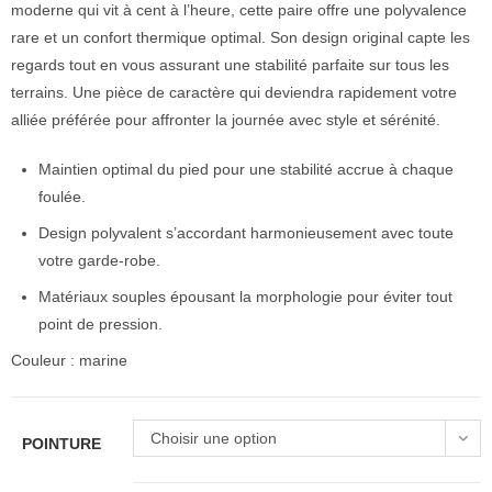
moderne qui vit à cent à l’heure, cette paire offre une polyvalence
rare et un confort thermique optimal. Son design original capte les
regards tout en vous assurant une stabilité parfaite sur tous les
terrains. Une pièce de caractère qui deviendra rapidement votre
alliée préférée pour affronter la journée avec style et sérénité.
Maintien optimal du pied pour une stabilité accrue à chaque
foulée.
Design polyvalent s’accordant harmonieusement avec toute
votre garde-robe.
Matériaux souples épousant la morphologie pour éviter tout
point de pression.
Couleur : marine
Choisir une option
POINTURE