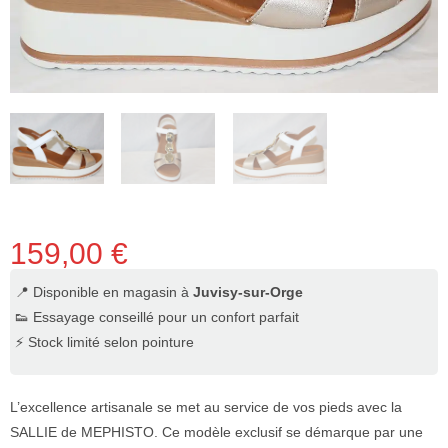
159,00
€
📍 Disponible en magasin à
Juvisy-sur-Orge
👟 Essayage conseillé pour un confort parfait
⚡ Stock limité selon pointure
L’excellence artisanale se met au service de vos pieds avec la
SALLIE de MEPHISTO. Ce modèle exclusif se démarque par une