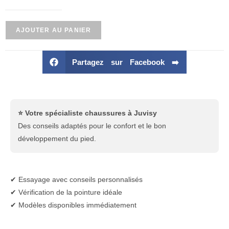
AJOUTER AU PANIER
Partagez sur Facebook ➡️
⭐ Votre spécialiste chaussures à Juvisy
Des conseils adaptés pour le confort et le bon
développement du pied.
✔ Essayage avec conseils personnalisés
✔ Vérification de la pointure idéale
✔ Modèles disponibles immédiatement