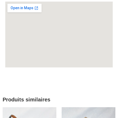
Produits similaires