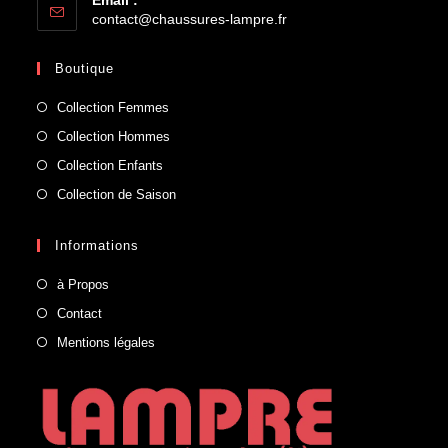
contact@chaussures-lampre.fr
Boutique
Collection Femmes
Collection Hommes
Collection Enfants
Collection de Saison
Informations
à Propos
Contact
Mentions légales