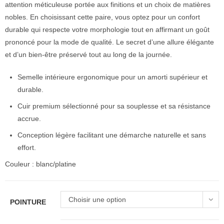
attention méticuleuse portée aux finitions et un choix de matières
nobles. En choisissant cette paire, vous optez pour un confort
durable qui respecte votre morphologie tout en affirmant un goût
prononcé pour la mode de qualité. Le secret d’une allure élégante
et d’un bien-être préservé tout au long de la journée.
Semelle intérieure ergonomique pour un amorti supérieur et
durable.
Cuir premium sélectionné pour sa souplesse et sa résistance
accrue.
Conception légère facilitant une démarche naturelle et sans
effort.
Couleur : blanc/platine
Choisir une option
POINTURE