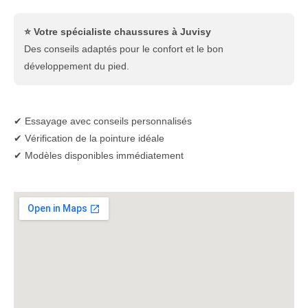
⭐ Votre spécialiste chaussures à Juvisy
Des conseils adaptés pour le confort et le bon
développement du pied.
✔ Essayage avec conseils personnalisés
✔ Vérification de la pointure idéale
✔ Modèles disponibles immédiatement