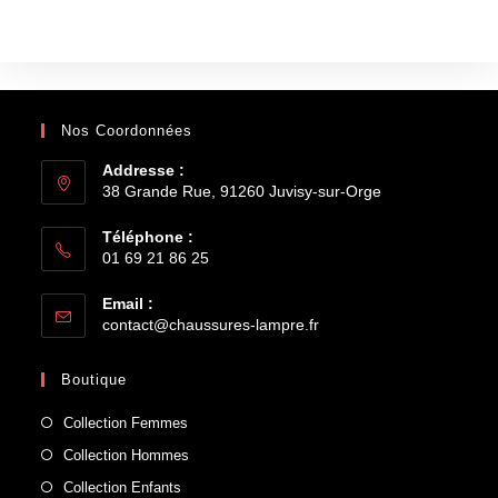
Nos Coordonnées
Addresse :
38 Grande Rue, 91260 Juvisy-sur-Orge
Téléphone :
01 69 21 86 25
Email :
contact@chaussures-lampre.fr
Boutique
Collection Femmes
Collection Hommes
Collection Enfants