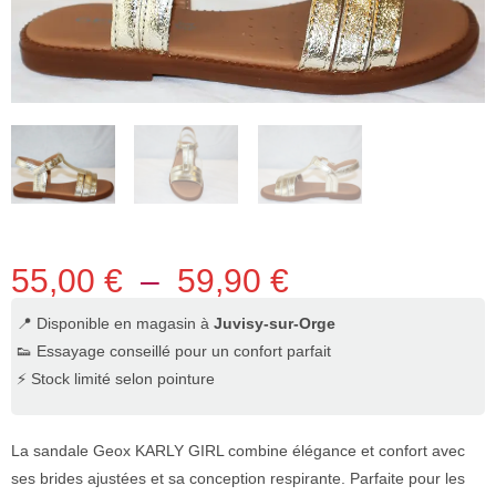
55,00
€
–
59,90
€
📍 Disponible en magasin à
Juvisy-sur-Orge
👟 Essayage conseillé pour un confort parfait
⚡ Stock limité selon pointure
La sandale Geox KARLY GIRL combine élégance et confort avec
ses brides ajustées et sa conception respirante. Parfaite pour les