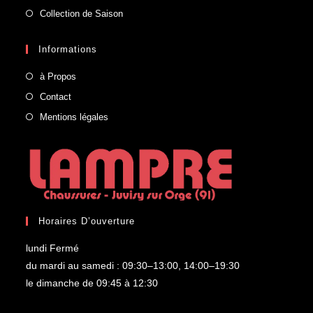
Collection de Saison
Informations
à Propos
Contact
Mentions légales
Horaires D’ouverture
lundi Fermé
du mardi au samedi : 09:30–13:00, 14:00–19:30
le dimanche de 09:45 à 12:30