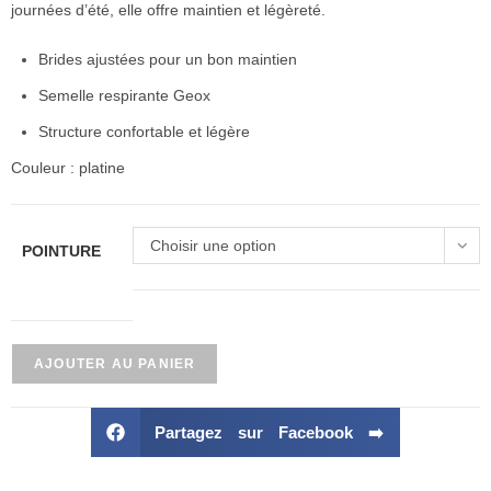
journées d’été, elle offre maintien et légèreté.
Brides ajustées pour un bon maintien
Semelle respirante Geox
Structure confortable et légère
Couleur : platine
Choisir une option
POINTURE
AJOUTER AU PANIER
Partagez sur Facebook ➡️