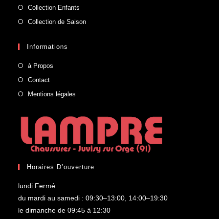
Collection Enfants
Collection de Saison
Informations
à Propos
Contact
Mentions légales
Horaires D’ouverture
lundi Fermé
du mardi au samedi : 09:30–13:00, 14:00–19:30
le dimanche de 09:45 à 12:30