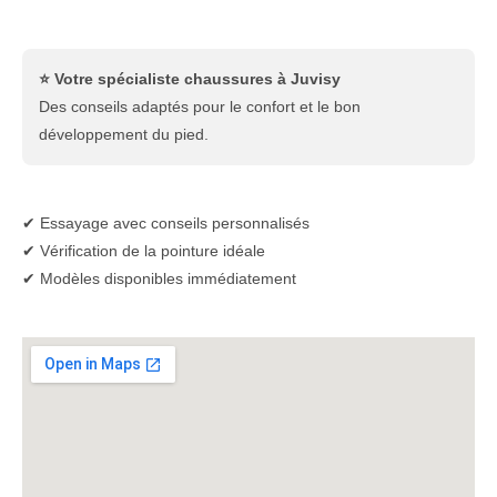
⭐ Votre spécialiste chaussures à Juvisy
Des conseils adaptés pour le confort et le bon
développement du pied.
✔ Essayage avec conseils personnalisés
✔ Vérification de la pointure idéale
✔ Modèles disponibles immédiatement