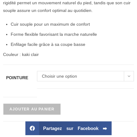
rigidité permet un mouvement naturel du pied, tandis que son cuir
souple assure un confort optimal au quotidien.
Cuir souple pour un maximum de confort
Forme flexible favorisant la marche naturelle
Enfilage facile grâce à sa coupe basse
Couleur : kaki clair
Choisir une option
POINTURE
AJOUTER AU PANIER
Partagez sur Facebook ➡️