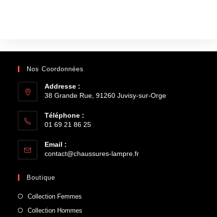
Nos Coordonnées
Addresse :
38 Grande Rue, 91260 Juvisy-sur-Orge
Téléphone :
01 69 21 86 25
Email :
contact@chaussures-lampre.fr
Boutique
Collection Femmes
Collection Hommes