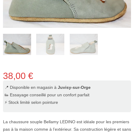
38,00
€
📍 Disponible en magasin à
Juvisy-sur-Orge
👟 Essayage conseillé pour un confort parfait
⚡ Stock limité selon pointure
La chaussure souple Bellamy LEDINO est idéale pour les premiers
pas à la maison comme à l’extérieur. Sa construction légère et sans