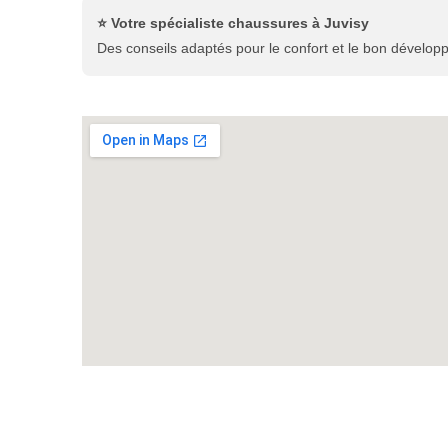
⭐ Votre spécialiste chaussures à Juvisy
Des conseils adaptés pour le confort et le bon dévelop