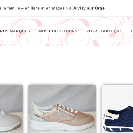
te la famille – en ligne et en magasin à
Juvisy sur Orge
NOS MARQUES
NOS COLLECTIONS
VOTRE BOUTIQUE