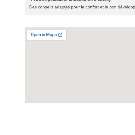
Des conseils adaptés pour le confort et le bon dévelop