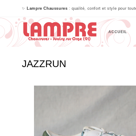
✨
Lampre Chaussures
: qualité, confort et style pour tou
ACCUEIL
JAZZRUN