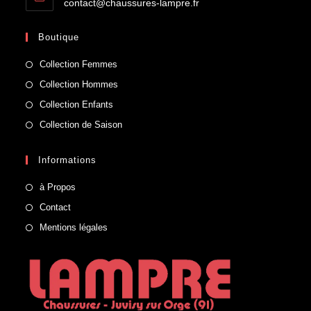
contact@chaussures-lampre.fr
Boutique
Collection Femmes
Collection Hommes
Collection Enfants
Collection de Saison
Informations
à Propos
Contact
Mentions légales