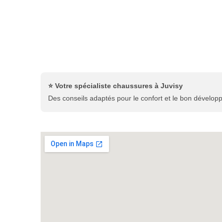
⭐ Votre spécialiste chaussures à Juvisy
Des conseils adaptés pour le confort et le bon dévelop