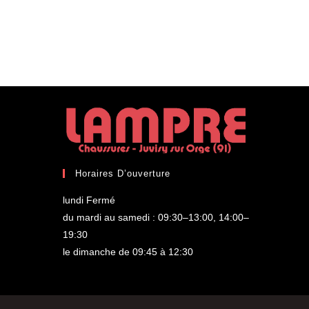
Horaires D’ouverture
lundi Fermé
du mardi au samedi : 09:30–13:00, 14:00–
19:30
le dimanche de 09:45 à 12:30