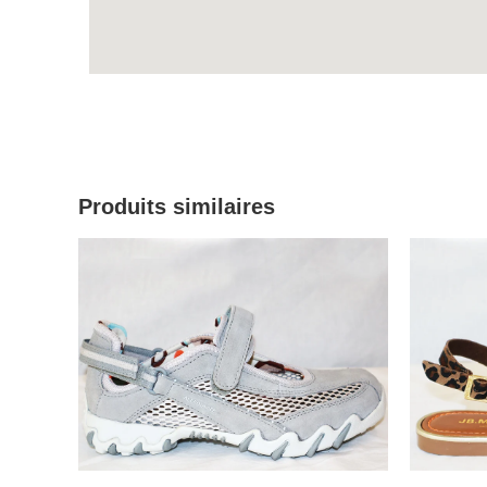
Produits similaires