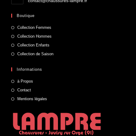
contact@chaussures-lampre.fr
Boutique
Collection Femmes
Collection Hommes
Collection Enfants
Collection de Saison
Informations
à Propos
Contact
Mentions légales