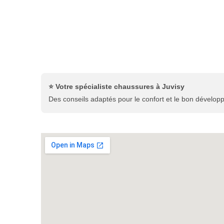
⭐ Votre spécialiste chaussures à Juvisy
Des conseils adaptés pour le confort et le bon dévelop