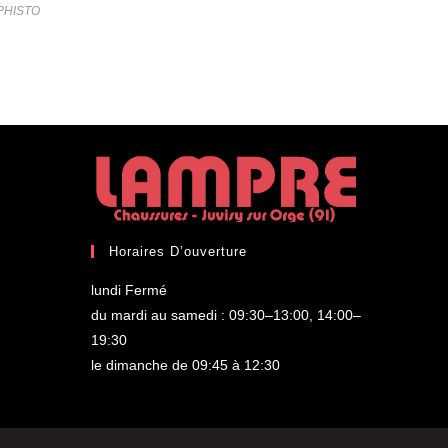
PHISTO
Horaires D’ouverture
lundi Fermé
du mardi au samedi : 09:30–13:00, 14:00–
19:30
le dimanche de 09:45 à 12:30