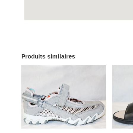
Produits similaires