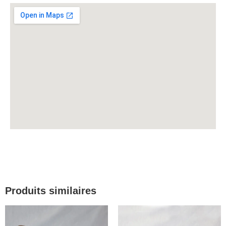
Produits similaires