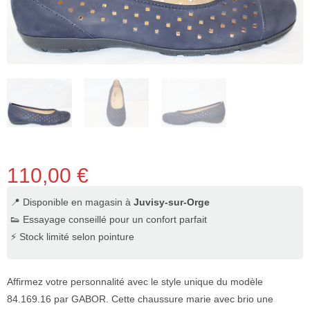
110,00
€
📍 Disponible en magasin à
Juvisy-sur-Orge
👟 Essayage conseillé pour un confort parfait
⚡ Stock limité selon pointure
Affirmez votre personnalité avec le style unique du modèle
84.169.16 par GABOR. Cette chaussure marie avec brio une