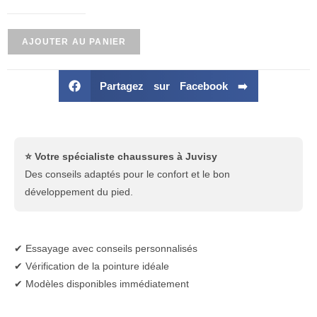
AJOUTER AU PANIER
Partagez sur Facebook ➡️
⭐ Votre spécialiste chaussures à Juvisy
Des conseils adaptés pour le confort et le bon
développement du pied.
✔ Essayage avec conseils personnalisés
✔ Vérification de la pointure idéale
✔ Modèles disponibles immédiatement