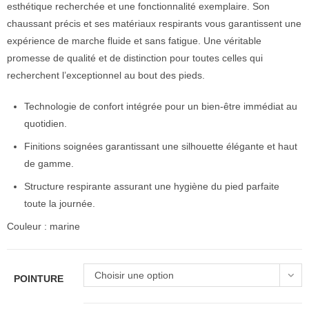
esthétique recherchée et une fonctionnalité exemplaire. Son
chaussant précis et ses matériaux respirants vous garantissent une
expérience de marche fluide et sans fatigue. Une véritable
promesse de qualité et de distinction pour toutes celles qui
recherchent l’exceptionnel au bout des pieds.
Technologie de confort intégrée pour un bien-être immédiat au
quotidien.
Finitions soignées garantissant une silhouette élégante et haut
de gamme.
Structure respirante assurant une hygiène du pied parfaite
toute la journée.
Couleur : marine
Choisir une option
POINTURE