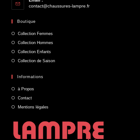
contact@chaussures-lampre.fr
Boutique
Collection Femmes
Collection Hommes
Collection Enfants
Collection de Saison
Informations
à Propos
Contact
Mentions légales