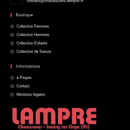
contact@chaussures-lampre.fr
Boutique
Collection Femmes
Collection Hommes
Collection Enfants
Collection de Saison
Informations
à Propos
Contact
Mentions légales