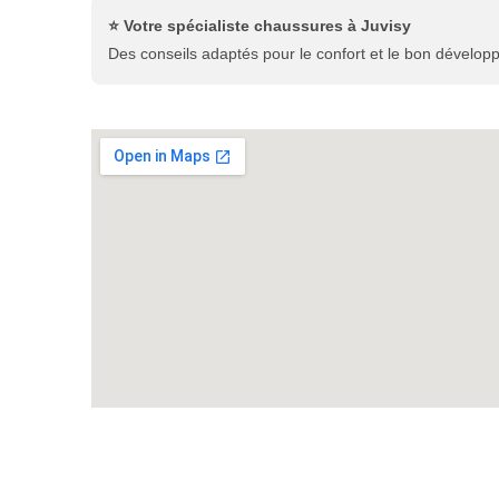
⭐ Votre spécialiste chaussures à Juvisy
Des conseils adaptés pour le confort et le bon dévelop