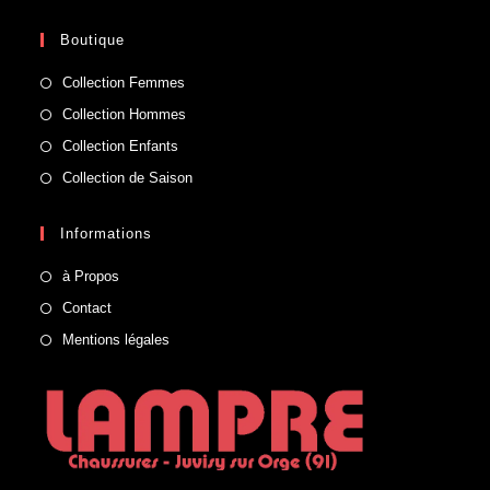
Boutique
Collection Femmes
Collection Hommes
Collection Enfants
Collection de Saison
Informations
à Propos
Contact
Mentions légales