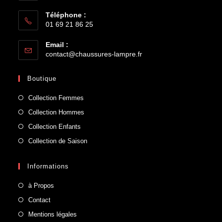
Téléphone :
01 69 21 86 25
Email :
contact@chaussures-lampre.fr
Boutique
Collection Femmes
Collection Hommes
Collection Enfants
Collection de Saison
Informations
à Propos
Contact
Mentions légales