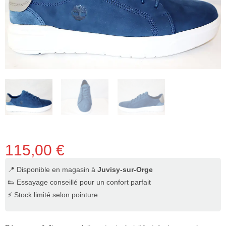
115,00
€
📍 Disponible en magasin à
Juvisy-sur-Orge
👟 Essayage conseillé pour un confort parfait
⚡ Stock limité selon pointure