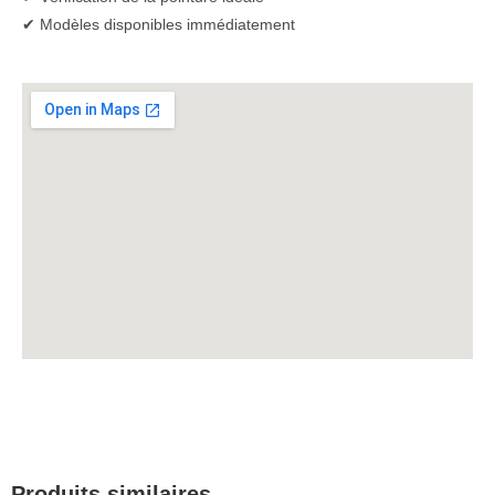
✔ Modèles disponibles immédiatement
Produits similaires