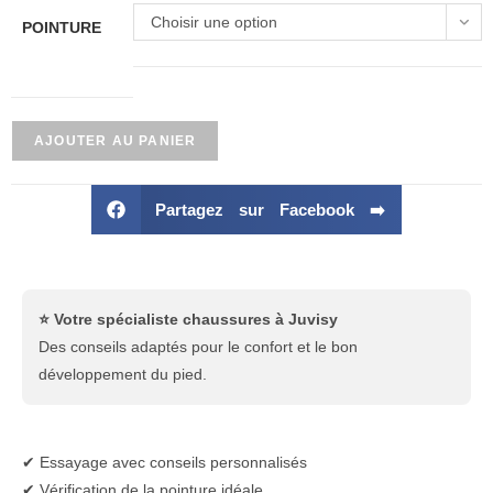
Choisir une option
POINTURE
AJOUTER AU PANIER
Partagez sur Facebook ➡️
⭐ Votre spécialiste chaussures à Juvisy
Des conseils adaptés pour le confort et le bon
développement du pied.
✔ Essayage avec conseils personnalisés
✔ Vérification de la pointure idéale