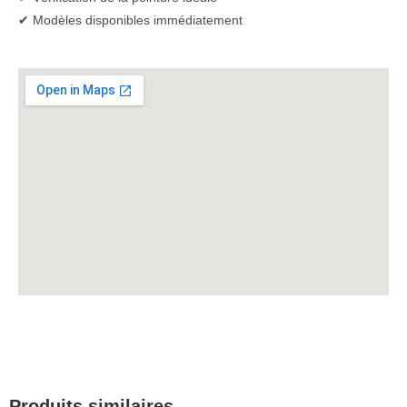
✔ Modèles disponibles immédiatement
Produits similaires