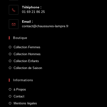
Téléphone :
01 69 21 86 25
Email :
contact@chaussures-lampre.fr
Boutique
Collection Femmes
Collection Hommes
Collection Enfants
Collection de Saison
Informations
à Propos
Contact
Mentions légales