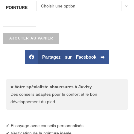
Choisir une option
POINTURE
AJOUTER AU PANIER
Partagez sur Facebook ➡️
⭐ Votre spécialiste chaussures à Juvisy
Des conseils adaptés pour le confort et le bon
développement du pied.
✔ Essayage avec conseils personnalisés
✔ Vérification de la pointure idéale