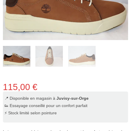
115,00
€
📍 Disponible en magasin à
Juvisy-sur-Orge
👟 Essayage conseillé pour un confort parfait
⚡ Stock limité selon pointure