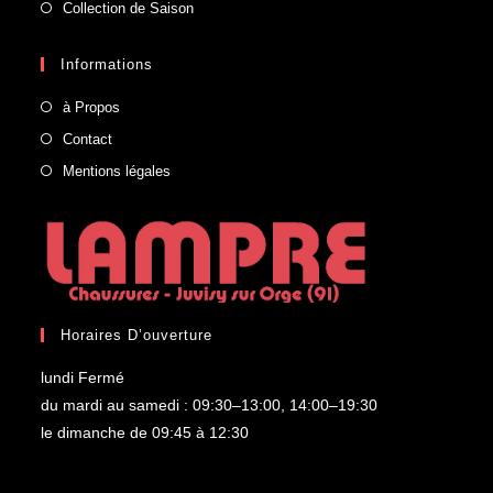
Collection de Saison
Informations
à Propos
Contact
Mentions légales
Horaires D’ouverture
lundi Fermé
du mardi au samedi : 09:30–13:00, 14:00–19:30
le dimanche de 09:45 à 12:30