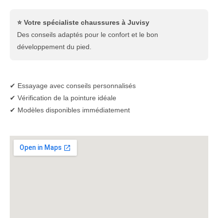
⭐ Votre spécialiste chaussures à Juvisy
Des conseils adaptés pour le confort et le bon
développement du pied.
✔ Essayage avec conseils personnalisés
✔ Vérification de la pointure idéale
✔ Modèles disponibles immédiatement