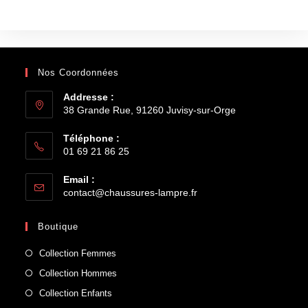
Nos Coordonnées
Addresse :
38 Grande Rue, 91260 Juvisy-sur-Orge
Téléphone :
01 69 21 86 25
Email :
contact@chaussures-lampre.fr
Boutique
Collection Femmes
Collection Hommes
Collection Enfants