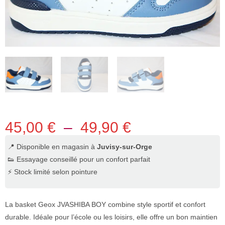
45,00
€
–
49,90
€
📍 Disponible en magasin à
Juvisy-sur-Orge
👟 Essayage conseillé pour un confort parfait
⚡ Stock limité selon pointure
La basket Geox JVASHIBA BOY combine style sportif et confort
durable. Idéale pour l’école ou les loisirs, elle offre un bon maintien