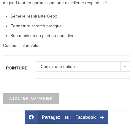
du pied tout en garantissant une excellente respirabilité.
Semelle respirante Geox
Fermeture scratch pratique
Bon maintien du pied au quotidien
Couleur : blanc/bleu
Choisir une option
POINTURE
AJOUTER AU PANIER
Partagez sur Facebook ➡️