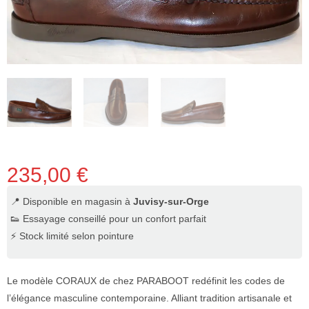
235,00
€
📍 Disponible en magasin à
Juvisy-sur-Orge
👟 Essayage conseillé pour un confort parfait
⚡ Stock limité selon pointure
Le modèle CORAUX de chez PARABOOT redéfinit les codes de
l’élégance masculine contemporaine. Alliant tradition artisanale et