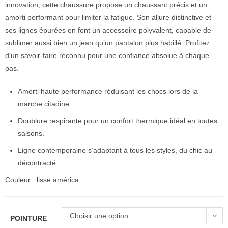
innovation, cette chaussure propose un chaussant précis et un
amorti performant pour limiter la fatigue. Son allure distinctive et
ses lignes épurées en font un accessoire polyvalent, capable de
sublimer aussi bien un jean qu’un pantalon plus habillé. Profitez
d’un savoir-faire reconnu pour une confiance absolue à chaque
pas.
Amorti haute performance réduisant les chocs lors de la
marche citadine.
Doublure respirante pour un confort thermique idéal en toutes
saisons.
Ligne contemporaine s’adaptant à tous les styles, du chic au
décontracté.
Couleur : lisse américa
Choisir une option
POINTURE