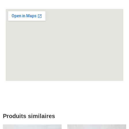
Produits similaires