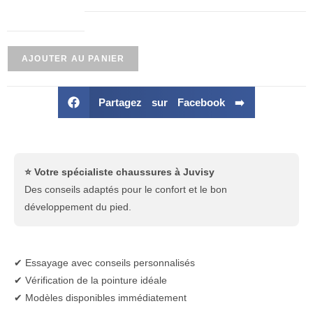
AJOUTER AU PANIER
Partagez sur Facebook ➡️
⭐ Votre spécialiste chaussures à Juvisy
Des conseils adaptés pour le confort et le bon
développement du pied.
✔ Essayage avec conseils personnalisés
✔ Vérification de la pointure idéale
✔ Modèles disponibles immédiatement