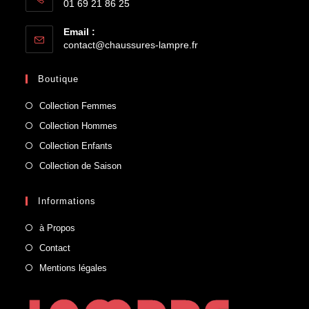
01 69 21 86 25
Email :
contact@chaussures-lampre.fr
Boutique
Collection Femmes
Collection Hommes
Collection Enfants
Collection de Saison
Informations
à Propos
Contact
Mentions légales