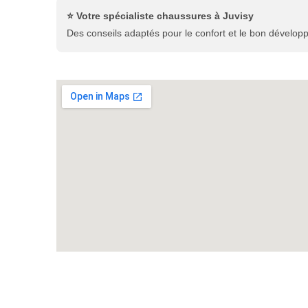
⭐ Votre spécialiste chaussures à Juvisy
Des conseils adaptés pour le confort et le bon dévelop