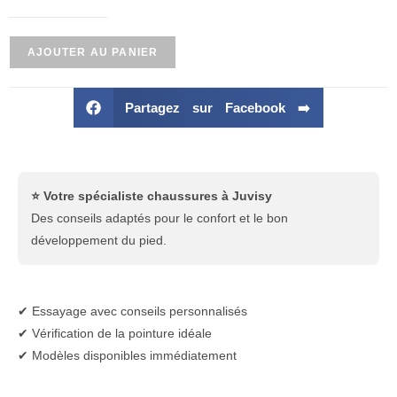
AJOUTER AU PANIER
Partagez sur Facebook ➡️
⭐ Votre spécialiste chaussures à Juvisy
Des conseils adaptés pour le confort et le bon
développement du pied.
✔ Essayage avec conseils personnalisés
✔ Vérification de la pointure idéale
✔ Modèles disponibles immédiatement