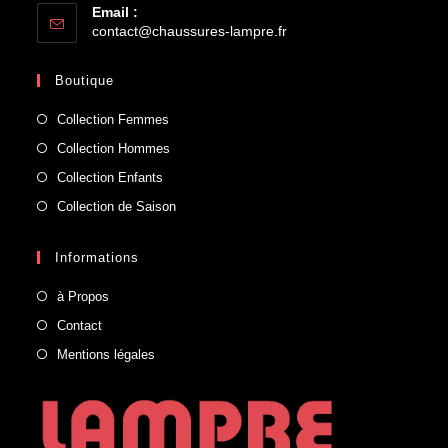
Email :
contact@chaussures-lampre.fr
Boutique
Collection Femmes
Collection Hommes
Collection Enfants
Collection de Saison
Informations
à Propos
Contact
Mentions légales