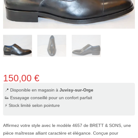
150,00
€
📍 Disponible en magasin à
Juvisy-sur-Orge
👟 Essayage conseillé pour un confort parfait
⚡ Stock limité selon pointure
Affirmez votre style avec le modèle 4657 de BRETT & SONS, une
pièce maîtresse alliant caractère et élégance. Conçue pour