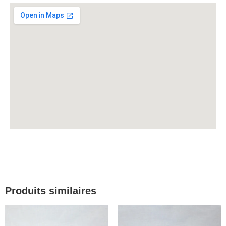
Produits similaires