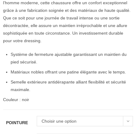
l’homme moderne, cette chaussure offre un confort exceptionnel
grâce à une fabrication soignée et des matériaux de haute qualité.
Que ce soit pour une journée de travail intense ou une sortie
décontractée, elle assure un maintien irréprochable et une allure
sophistiquée en toute circonstance. Un investissement durable
pour votre dressing.
Système de fermeture ajustable garantissant un maintien du
pied sécurisé.
Matériaux nobles offrant une patine élégante avec le temps.
Semelle extérieure antidérapante alliant flexibilité et sécurité
maximale.
Couleur : noir
Choisir une option
POINTURE