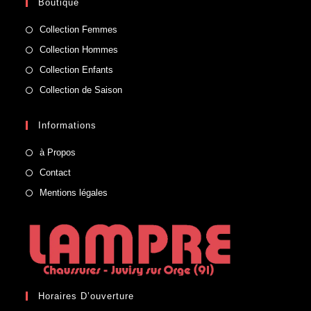
Boutique
Collection Femmes
Collection Hommes
Collection Enfants
Collection de Saison
Informations
à Propos
Contact
Mentions légales
Horaires D’ouverture