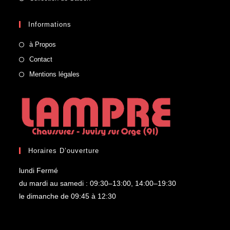
Informations
à Propos
Contact
Mentions légales
Horaires D’ouverture
lundi Fermé
du mardi au samedi : 09:30–13:00, 14:00–19:30
le dimanche de 09:45 à 12:30