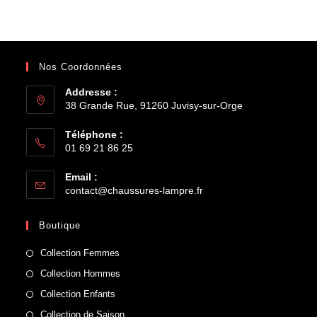
Nos Coordonnées
Addresse :
38 Grande Rue, 91260 Juvisy-sur-Orge
Téléphone :
01 69 21 86 25
Email :
contact@chaussures-lampre.fr
Boutique
Collection Femmes
Collection Hommes
Collection Enfants
Collection de Saison