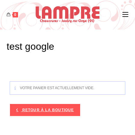
0
test google
VOTRE PANIER EST ACTUELLEMENT VIDE.
RETOUR À LA BOUTIQUE