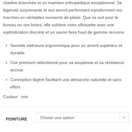
citadine branchée et un maintien orthopédique exceptionnel. Sa
légèreté surprenante et son amorti performant transforment vos
marches en véritables moments de plaisir. Que ce soit pour le
bureau ou vos loisirs, elle sublime votre silhouette avec une
sophistication discrète et un savoir-faire haut de gamme reconnu.
Semelle intérieure ergonomique pour un amorti supérieur et
durable.
Cuir premium sélectionné pour sa souplesse et sa résistance
accrue.
Conception légère facilitant une démarche naturelle et sans
effort.
Couleur : noir
Choisir une option
POINTURE