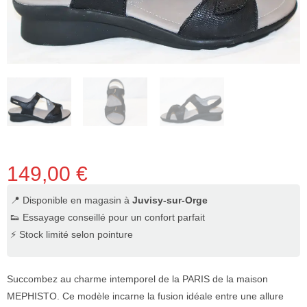
149,00
€
📍 Disponible en magasin à
Juvisy-sur-Orge
👟 Essayage conseillé pour un confort parfait
⚡ Stock limité selon pointure
Succombez au charme intemporel de la PARIS de la maison
MEPHISTO. Ce modèle incarne la fusion idéale entre une allure