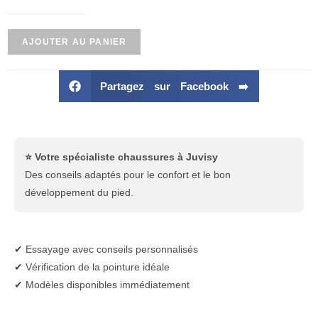
AJOUTER AU PANIER
Partagez sur Facebook ➡️
⭐ Votre spécialiste chaussures à Juvisy
Des conseils adaptés pour le confort et le bon
développement du pied.
✔ Essayage avec conseils personnalisés
✔ Vérification de la pointure idéale
✔ Modèles disponibles immédiatement