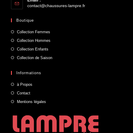
contact@chaussures-lampre.fr
Boutique
Collection Femmes
Collection Hommes
Collection Enfants
Collection de Saison
Informations
à Propos
Contact
Mentions légales