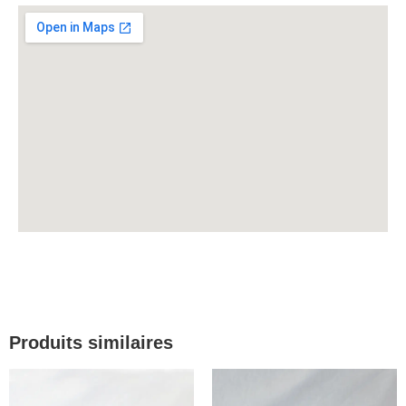
Produits similaires