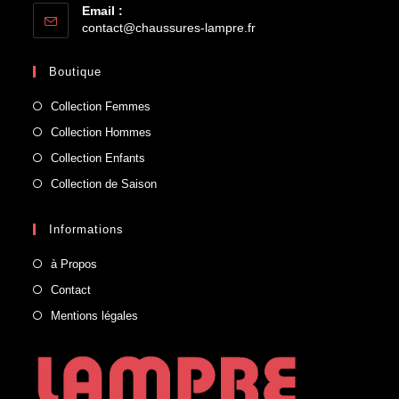
Email :
contact@chaussures-lampre.fr
Boutique
Collection Femmes
Collection Hommes
Collection Enfants
Collection de Saison
Informations
à Propos
Contact
Mentions légales