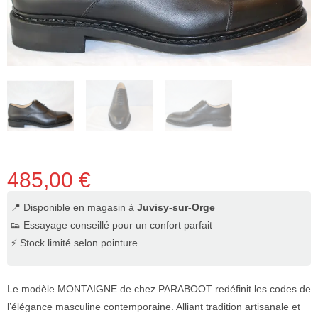
485,00
€
📍 Disponible en magasin à
Juvisy-sur-Orge
👟 Essayage conseillé pour un confort parfait
⚡ Stock limité selon pointure
Le modèle MONTAIGNE de chez PARABOOT redéfinit les codes de
l’élégance masculine contemporaine. Alliant tradition artisanale et