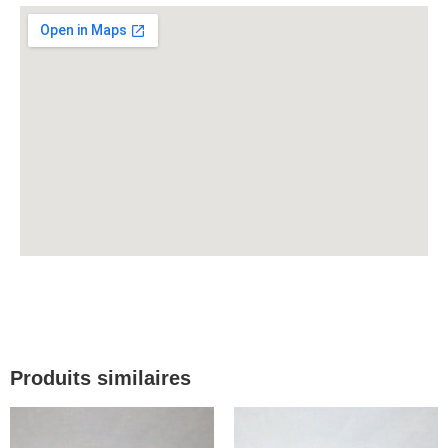
Produits similaires