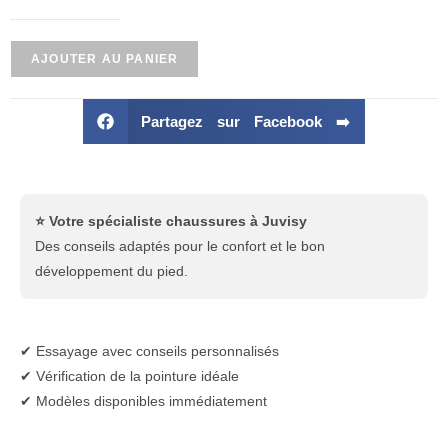
AJOUTER AU PANIER
Partagez sur Facebook ➡️
⭐ Votre spécialiste chaussures à Juvisy
Des conseils adaptés pour le confort et le bon
développement du pied.
✔ Essayage avec conseils personnalisés
✔ Vérification de la pointure idéale
✔ Modèles disponibles immédiatement