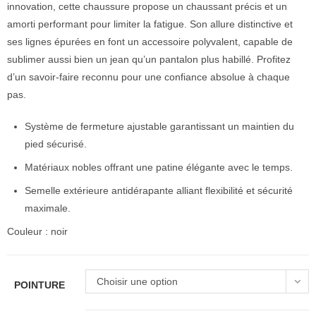
innovation, cette chaussure propose un chaussant précis et un
amorti performant pour limiter la fatigue. Son allure distinctive et
ses lignes épurées en font un accessoire polyvalent, capable de
sublimer aussi bien un jean qu’un pantalon plus habillé. Profitez
d’un savoir-faire reconnu pour une confiance absolue à chaque
pas.
Système de fermeture ajustable garantissant un maintien du
pied sécurisé.
Matériaux nobles offrant une patine élégante avec le temps.
Semelle extérieure antidérapante alliant flexibilité et sécurité
maximale.
Couleur : noir
Choisir une option
POINTURE