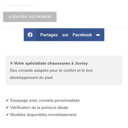
AJOUTER AU PANIER
Partagez sur Facebook ➡️
⭐ Votre spécialiste chaussures à Juvisy
Des conseils adaptés pour le confort et le bon
développement du pied.
✔ Essayage avec conseils personnalisés
✔ Vérification de la pointure idéale
✔ Modèles disponibles immédiatement