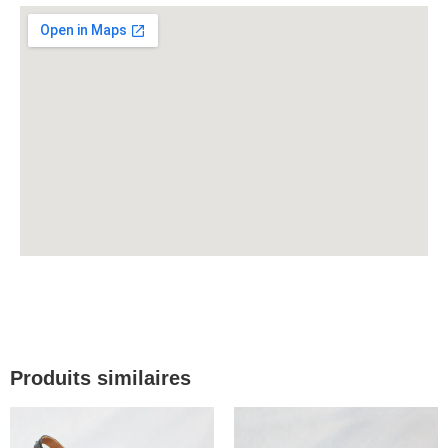
Produits similaires