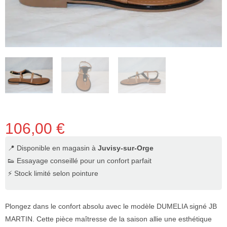
106,00
€
📍 Disponible en magasin à
Juvisy-sur-Orge
👟 Essayage conseillé pour un confort parfait
⚡ Stock limité selon pointure
Plongez dans le confort absolu avec le modèle DUMELIA signé JB
MARTIN. Cette pièce maîtresse de la saison allie une esthétique