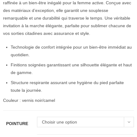
raffinée à un bien-être inégalé pour la femme active. Conçue avec
des matériaux d’exception, elle garantit une souplesse
remarquable et une durabilité qui traverse le temps. Une véritable
invitation à la marche élégante, parfaite pour sublimer chacune de
vos sorties citadines avec assurance et style.
Technologie de confort intégrée pour un bien-être immédiat au
quotidien.
Finitions soignées garantissant une silhouette élégante et haut
de gamme.
Structure respirante assurant une hygiène du pied parfaite
toute la journée.
Couleur : vernis noir/camel
Choisir une option
POINTURE