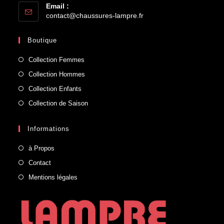
Email :
contact@chaussures-lampre.fr
Boutique
Collection Femmes
Collection Hommes
Collection Enfants
Collection de Saison
Informations
à Propos
Contact
Mentions légales