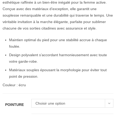
esthétique raffinée à un bien-être inégalé pour la femme active.
Conçue avec des matériaux d’exception, elle garantit une
souplesse remarquable et une durabilité qui traverse le temps. Une
véritable invitation à la marche élégante, parfaite pour sublimer
chacune de vos sorties citadines avec assurance et style.
Maintien optimal du pied pour une stabilité accrue à chaque
foulée.
Design polyvalent s’accordant harmonieusement avec toute
votre garde-robe.
Matériaux souples épousant la morphologie pour éviter tout
point de pression.
Couleur : écru
Choisir une option
POINTURE