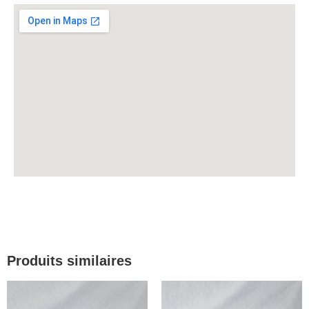
Produits similaires