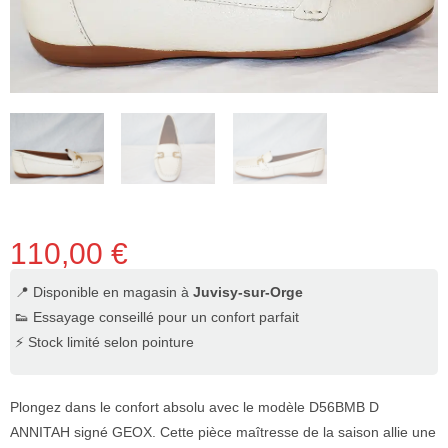
110,00
€
📍 Disponible en magasin à
Juvisy-sur-Orge
👟 Essayage conseillé pour un confort parfait
⚡ Stock limité selon pointure
Plongez dans le confort absolu avec le modèle D56BMB D
ANNITAH signé GEOX. Cette pièce maîtresse de la saison allie une