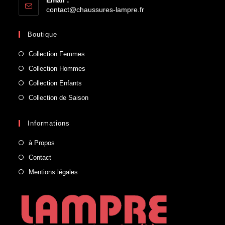
contact@chaussures-lampre.fr
Boutique
Collection Femmes
Collection Hommes
Collection Enfants
Collection de Saison
Informations
à Propos
Contact
Mentions légales