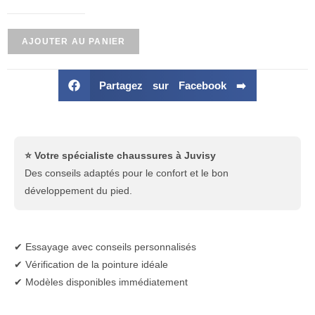
AJOUTER AU PANIER
Partagez sur Facebook ➡️
⭐ Votre spécialiste chaussures à Juvisy
Des conseils adaptés pour le confort et le bon
développement du pied.
✔ Essayage avec conseils personnalisés
✔ Vérification de la pointure idéale
✔ Modèles disponibles immédiatement