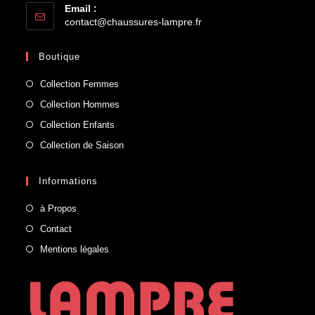
Email :
contact@chaussures-lampre.fr
Boutique
Collection Femmes
Collection Hommes
Collection Enfants
Collection de Saison
Informations
à Propos
Contact
Mentions légales