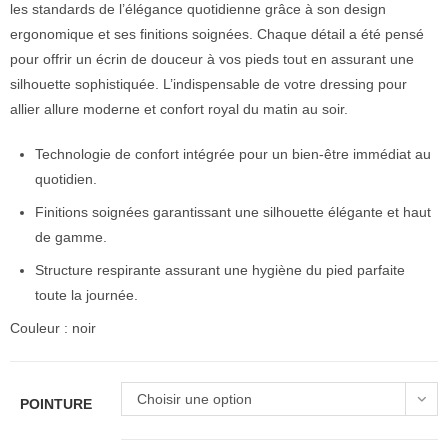
les standards de l’élégance quotidienne grâce à son design
ergonomique et ses finitions soignées. Chaque détail a été pensé
pour offrir un écrin de douceur à vos pieds tout en assurant une
silhouette sophistiquée. L’indispensable de votre dressing pour
allier allure moderne et confort royal du matin au soir.
Technologie de confort intégrée pour un bien-être immédiat au
quotidien.
Finitions soignées garantissant une silhouette élégante et haut
de gamme.
Structure respirante assurant une hygiène du pied parfaite
toute la journée.
Couleur : noir
Choisir une option
POINTURE