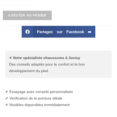
AJOUTER AU PANIER
Partagez sur Facebook ➡️
⭐ Votre spécialiste chaussures à Juvisy
Des conseils adaptés pour le confort et le bon
développement du pied.
✔ Essayage avec conseils personnalisés
✔ Vérification de la pointure idéale
✔ Modèles disponibles immédiatement