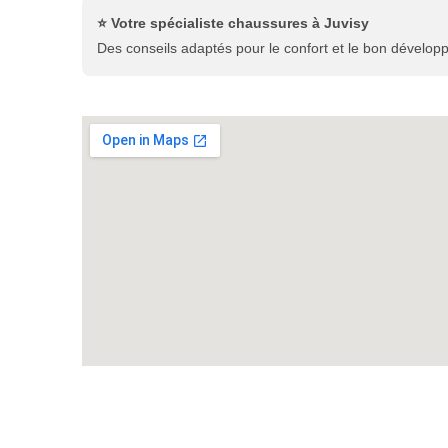
⭐ Votre spécialiste chaussures à Juvisy
Des conseils adaptés pour le confort et le bon dévelop