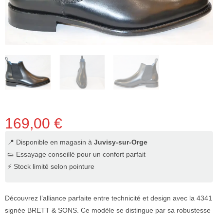
169,00
€
📍 Disponible en magasin à
Juvisy-sur-Orge
👟 Essayage conseillé pour un confort parfait
⚡ Stock limité selon pointure
Découvrez l’alliance parfaite entre technicité et design avec la 4341
signée BRETT & SONS. Ce modèle se distingue par sa robustesse