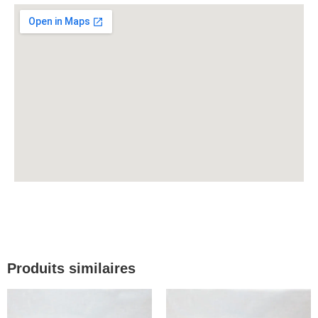
Produits similaires