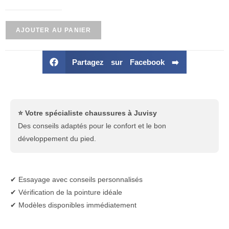
AJOUTER AU PANIER
Partagez sur Facebook ➡️
⭐ Votre spécialiste chaussures à Juvisy
Des conseils adaptés pour le confort et le bon
développement du pied.
✔ Essayage avec conseils personnalisés
✔ Vérification de la pointure idéale
✔ Modèles disponibles immédiatement