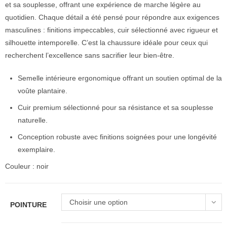
et sa souplesse, offrant une expérience de marche légère au
quotidien. Chaque détail a été pensé pour répondre aux exigences
masculines : finitions impeccables, cuir sélectionné avec rigueur et
silhouette intemporelle. C’est la chaussure idéale pour ceux qui
recherchent l’excellence sans sacrifier leur bien-être.
Semelle intérieure ergonomique offrant un soutien optimal de la
voûte plantaire.
Cuir premium sélectionné pour sa résistance et sa souplesse
naturelle.
Conception robuste avec finitions soignées pour une longévité
exemplaire.
Couleur : noir
Choisir une option
POINTURE