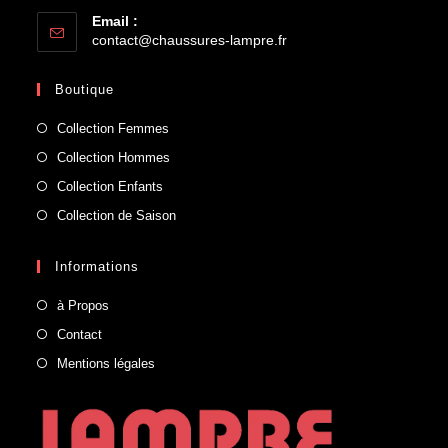
Email :
contact@chaussures-lampre.fr
Boutique
Collection Femmes
Collection Hommes
Collection Enfants
Collection de Saison
Informations
à Propos
Contact
Mentions légales