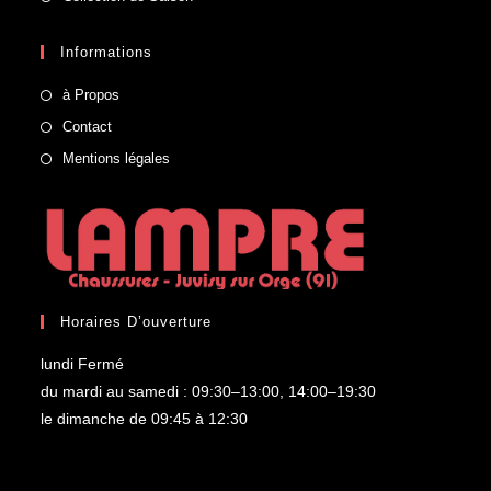
Informations
à Propos
Contact
Mentions légales
Horaires D’ouverture
lundi Fermé
du mardi au samedi : 09:30–13:00, 14:00–19:30
le dimanche de 09:45 à 12:30