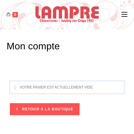
0
Mon compte
VOTRE PANIER EST ACTUELLEMENT VIDE.
RETOUR À LA BOUTIQUE