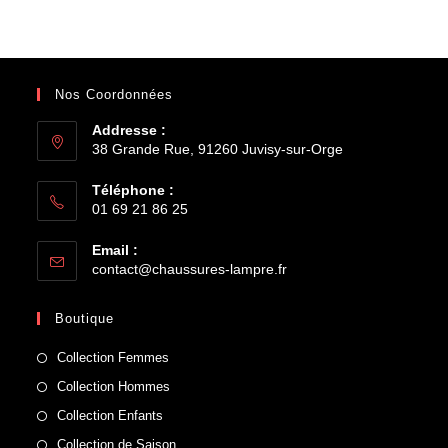
Nos Coordonnées
Addresse :
38 Grande Rue, 91260 Juvisy-sur-Orge
Téléphone :
01 69 21 86 25
Email :
contact@chaussures-lampre.fr
Boutique
Collection Femmes
Collection Hommes
Collection Enfants
Collection de Saison