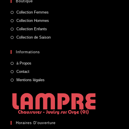
Boutique
Collection Femmes
Collection Hommes
Collection Enfants
Collection de Saison
Informations
à Propos
Contact
Mentions légales
Horaires D’ouverture