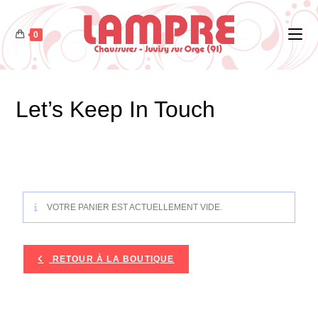
0
Let’s Keep In Touch
VOTRE PANIER EST ACTUELLEMENT VIDE.
RETOUR À LA BOUTIQUE