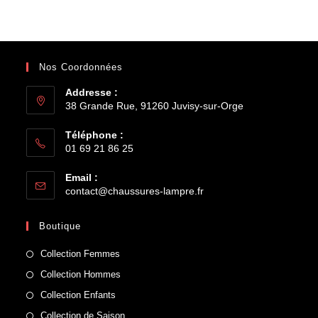
Nos Coordonnées
Addresse :
38 Grande Rue, 91260 Juvisy-sur-Orge
Téléphone :
01 69 21 86 25
Email :
contact@chaussures-lampre.fr
Boutique
Collection Femmes
Collection Hommes
Collection Enfants
Collection de Saison