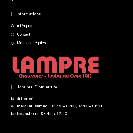
Informations
à Propos
Contact
Mentions légales
Horaires D’ouverture
lundi Fermé
du mardi au samedi : 09:30–13:00, 14:00–19:30
le dimanche de 09:45 à 12:30