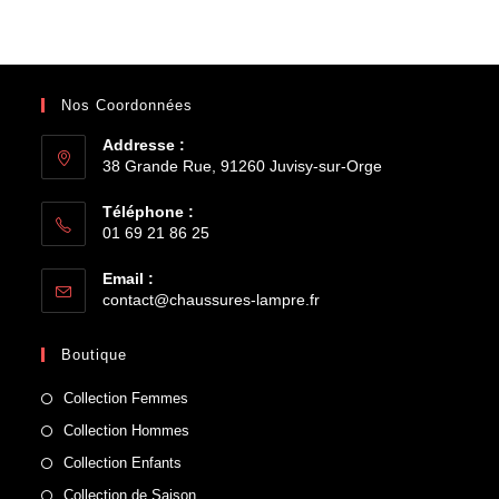
Nos Coordonnées
Addresse :
38 Grande Rue, 91260 Juvisy-sur-Orge
Téléphone :
01 69 21 86 25
Email :
contact@chaussures-lampre.fr
Boutique
Collection Femmes
Collection Hommes
Collection Enfants
Collection de Saison