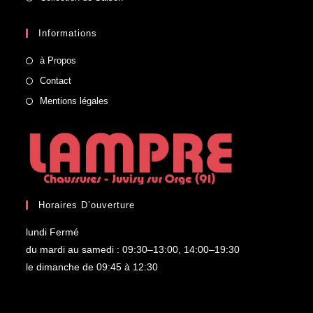
Informations
à Propos
Contact
Mentions légales
Horaires D’ouverture
lundi Fermé
du mardi au samedi : 09:30–13:00, 14:00–19:30
le dimanche de 09:45 à 12:30