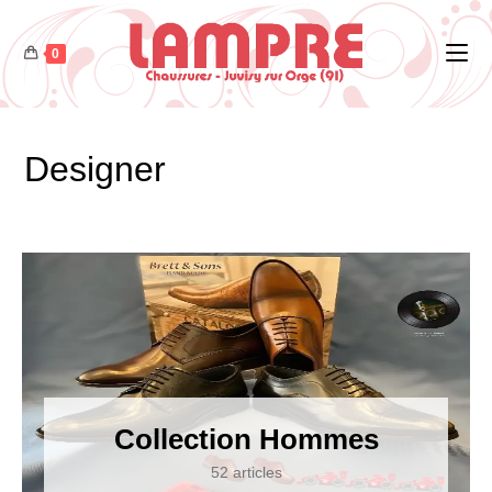
0
Designer
Collection Hommes
52 articles