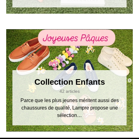
Collection Enfants
42 articles
Parce que les plus jeunes méritent aussi des
chaussures de qualité, Lampre propose une
sélection…