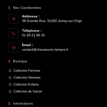
Nos Coordonnées
Addresse :
38 Grande Rue, 91260 Juvisy-sur-Orge
Téléphone :
01 69 21 86 25
Email :
contact@chaussures-lampre.fr
Boutique
Collection Femmes
Collection Hommes
Collection Enfants
Collection de Saison
Informations