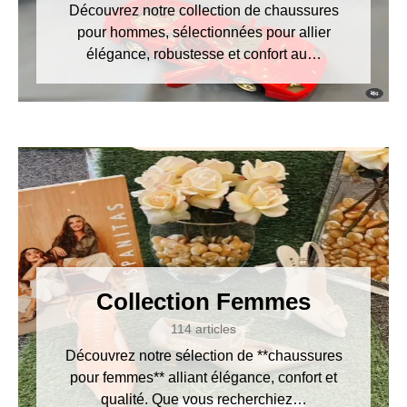
Découvrez notre collection de chaussures
pour hommes, sélectionnées pour allier
élégance, robustesse et confort au…
Collection Femmes
114 articles
Découvrez notre sélection de **chaussures
pour femmes** alliant élégance, confort et
qualité. Que vous recherchiez…