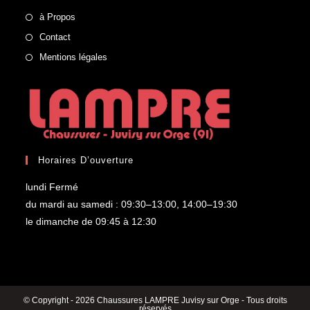
à Propos
Contact
Mentions légales
Horaires D’ouverture
lundi Fermé
du mardi au samedi : 09:30–13:00, 14:00–19:30
le dimanche de 09:45 à 12:30
© Copyright - 2026 Chaussures LAMPRE Juvisy sur Orge - Tous droits
réservés