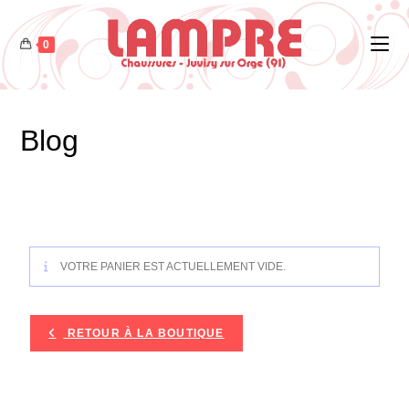
0
Blog
VOTRE PANIER EST ACTUELLEMENT VIDE.
RETOUR À LA BOUTIQUE