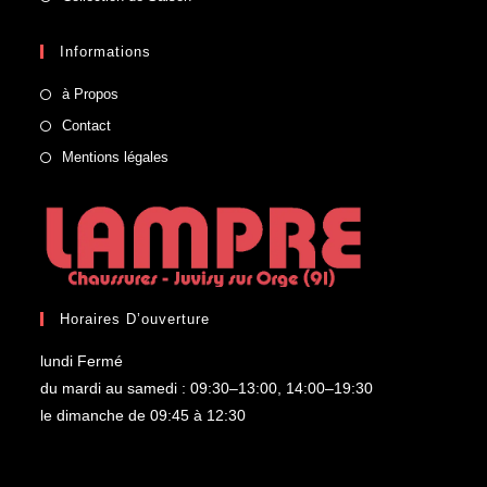
Informations
à Propos
Contact
Mentions légales
Horaires D’ouverture
lundi Fermé
du mardi au samedi : 09:30–13:00, 14:00–19:30
le dimanche de 09:45 à 12:30