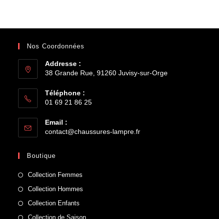
Nos Coordonnées
Addresse :
38 Grande Rue, 91260 Juvisy-sur-Orge
Téléphone :
01 69 21 86 25
Email :
contact@chaussures-lampre.fr
Boutique
Collection Femmes
Collection Hommes
Collection Enfants
Collection de Saison